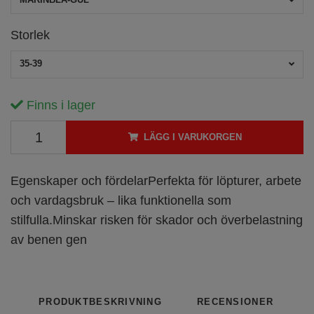
Storlek
35-39
Finns i lager
LÄGG I VARUKORGEN
Egenskaper och fördelarPerfekta för löpturer, arbete
och vardagsbruk – lika funktionella som
stilfulla.Minskar risken för skador och överbelastning
av benen gen
PRODUKTBESKRIVNING
RECENSIONER