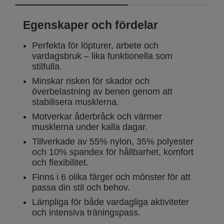
Egenskaper och fördelar
Perfekta för löpturer, arbete och
vardagsbruk – lika funktionella som
stilfulla.
Minskar risken för skador och
överbelastning av benen genom att
stabilisera musklerna.
Motverkar åderbråck och värmer
musklerna under kalla dagar.
Tillverkade av 55% nylon, 35% polyester
och 10% spandex för hållbarhet, komfort
och flexibilitet.
Finns i 6 olika färger och mönster för att
passa din stil och behov.
Lämpliga för både vardagliga aktiviteter
och intensiva träningspass.