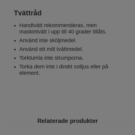
Tvättråd
Handtvätt rekommenderas, men
maskintvätt i upp till 40 grader tillåts.
Använd inte sköljmedel.
Använd ett milt tvättmedel.
Torktumla inte strumporna.
Torka dem inte i direkt solljus eller på
element.