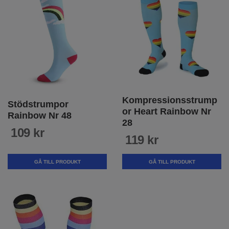
Kompressionsstrump
Stödstrumpor
or Heart Rainbow Nr
Rainbow Nr 48
28
109 kr
119 kr
GÅ TILL PRODUKT
GÅ TILL PRODUKT