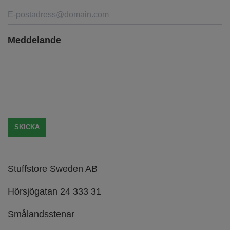
Meddelande
SKICKA
Stuffstore Sweden AB
Hörsjögatan 24 333 31
Smålandsstenar