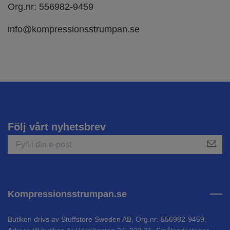
Org.nr: 556982-9459
info@kompressionsstrumpan.se
Följ vårt nyhetsbrev
Kompressionsstrumpan.se
Butiken drivs av Stuffstore Sweden AB, Org.nr: 556982-9459.