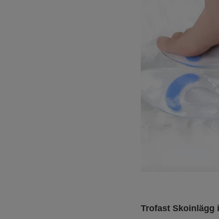
Trofast Skoinlägg 