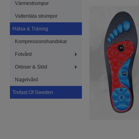
Värmestrumpor
Vattentäta strumpor
Hälsa & Träning
Kompressionshandskar
Fotvård
Ortoser & Stöd
Nagelvård
Trofast Of Sweden