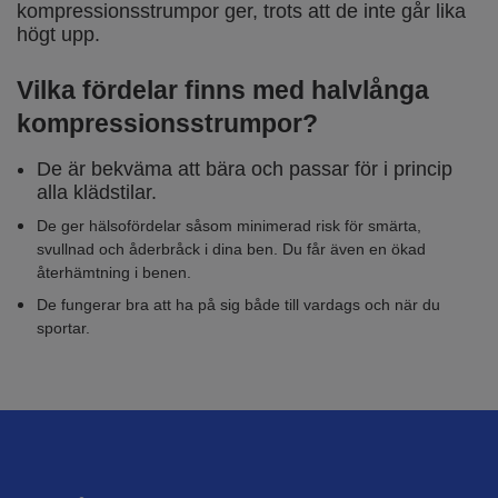
kompressionsstrumpor ger, trots att de inte går lika
högt upp.
Vilka fördelar finns med halvlånga
kompressionsstrumpor?
De är bekväma att bära och passar för i princip
alla klädstilar.
De ger hälsofördelar såsom minimerad risk för smärta,
svullnad och åderbråck i dina ben. Du får även en ökad
återhämtning i benen.
De fungerar bra att ha på sig både till vardags och när du
sportar.