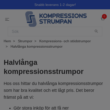
Snabb leverans 1-2 dagar!
0
Hem
Strumpor
Kompressions- och stödstrumpor
Halvlånga kompressionsstrumpor
Halvlånga
kompressionsstrumpor
Hos oss hittar du halvlånga kompressionsstrumpor
som har bra kvalitet och ett lågt pris. Det beror
främst på att vi:
Gör stora inköp för att få ner