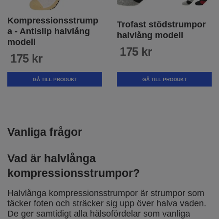
Kompressionsstrump
Trofast stödstrumpor
a - Antislip halvlång
halvlång modell
modell
175 kr
175 kr
GÅ TILL PRODUKT
GÅ TILL PRODUKT
Vanliga frågor
Vad är halvlånga
kompressionsstrumpor?
Halvlånga kompressionsstrumpor är strumpor som
täcker foten och sträcker sig upp över halva vaden.
De ger samtidigt alla hälsofördelar som vanliga