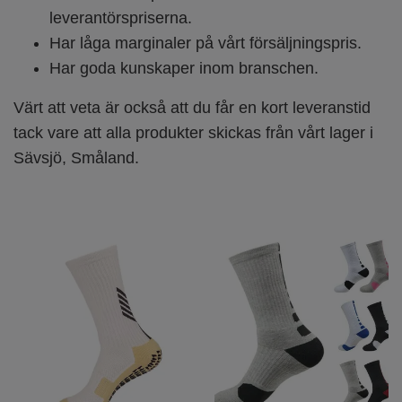
leverantörspriserna.
Har låga marginaler på vårt försäljningspris.
Har goda kunskaper inom branschen.
Värt att veta är också att du får en kort leveranstid
tack vare att alla produkter skickas från vårt lager i
Sävsjö, Småland.