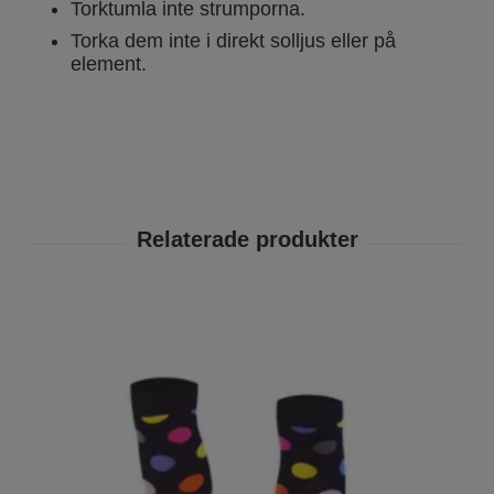
Torktumla inte strumporna.
Torka dem inte i direkt solljus eller på
element.