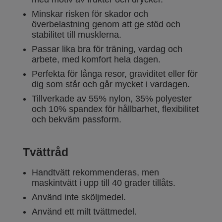
Minskar risken för skador och
överbelastning genom att ge stöd och
stabilitet till musklerna.
Passar lika bra för träning, vardag och
arbete, med komfort hela dagen.
Perfekta för långa resor, graviditet eller för
dig som står och går mycket i vardagen.
Tillverkade av 55% nylon, 35% polyester
och 10% spandex för hållbarhet, flexibilitet
och bekväm passform.
Tvättråd
Handtvätt rekommenderas, men
maskintvätt i upp till 40 grader tillåts.
Använd inte sköljmedel.
Använd ett milt tvättmedel.