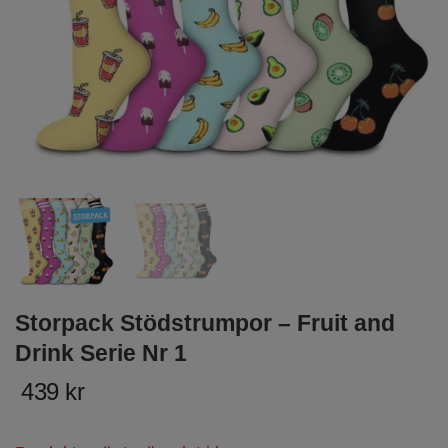
Storpack Stödstrumpor – Fruit and
Drink Serie Nr 1
439 kr