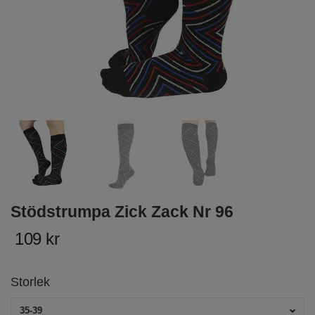
Stödstrumpa Zick Zack Nr 96
109 kr
Storlek
35-39