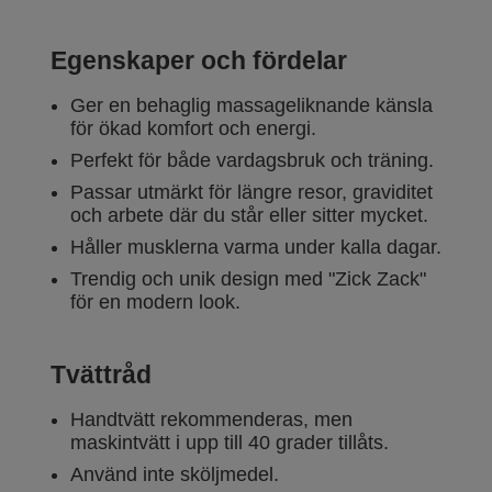
Egenskaper och fördelar
Ger en behaglig massageliknande känsla
för ökad komfort och energi.
Perfekt för både vardagsbruk och träning.
Passar utmärkt för längre resor, graviditet
och arbete där du står eller sitter mycket.
Håller musklerna varma under kalla dagar.
Trendig och unik design med "Zick Zack"
för en modern look.
Tvättråd
Handtvätt rekommenderas, men
maskintvätt i upp till 40 grader tillåts.
Använd inte sköljmedel.