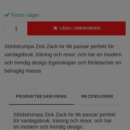
Finns i lager
LÄGG I VARUKORGEN
Stödstrumpa Zick Zack Nr 96 passar perfekt för
vardagsbruk, träning och resor, och har en modern
och trendig design.Egenskaper och fördelarGer en
behaglig massa
PRODUKTBESKRIVNING
RECENSIONER
Stödstrumpa Zick Zack Nr 96 passar perfekt
för vardagsbruk, träning och resor, och har
en modern och trendig design.