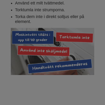
Använd ett milt tvättmedel.
Torktumla inte strumporna.
Torka dem inte i direkt solljus eller på
element.