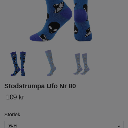
Stödstrumpa Ufo Nr 80
109 kr
Storlek
35-39