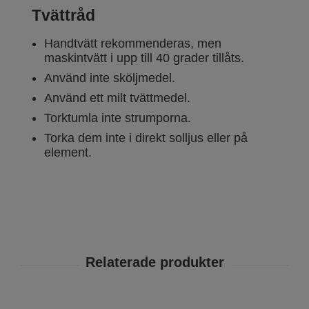
Tvättråd
Handtvätt rekommenderas, men
maskintvätt i upp till 40 grader tillåts.
Använd inte sköljmedel.
Använd ett milt tvättmedel.
Torktumla inte strumporna.
Torka dem inte i direkt solljus eller på
element.