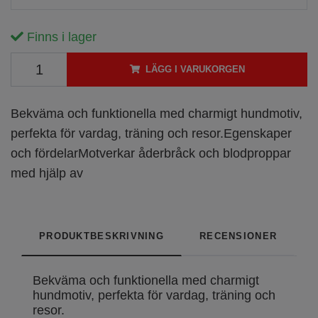
Finns i lager
LÄGG I VARUKORGEN
Bekväma och funktionella med charmigt hundmotiv,
perfekta för vardag, träning och resor.Egenskaper
och fördelarMotverkar åderbråck och blodproppar
med hjälp av
PRODUKTBESKRIVNING
RECENSIONER
Bekväma och funktionella med charmigt
hundmotiv, perfekta för vardag, träning och
resor.