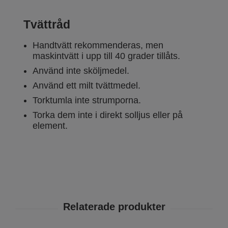
Tvättråd
Handtvätt rekommenderas, men
maskintvätt i upp till 40 grader tillåts.
Använd inte sköljmedel.
Använd ett milt tvättmedel.
Torktumla inte strumporna.
Torka dem inte i direkt solljus eller på
element.