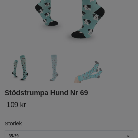
Stödstrumpa Hund Nr 69
109 kr
Storlek
35-39