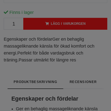
Finns i lager
LÄGG I VARUKORGEN
Egenskaper och fördelarGer en behaglig
massageliknande känsla för ökad komfort och
energi.Perfekt för både vardagsbruk och
träning.Passar utmärkt för längre res
PRODUKTBESKRIVNING
RECENSIONER
Egenskaper och fördelar
Ger en behaglig massageliknande känsla