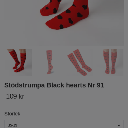
Stödstrumpa Black hearts Nr 91
109 kr
Storlek
35-39