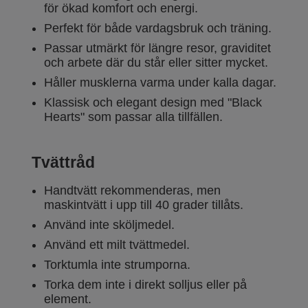
för ökad komfort och energi.
Perfekt för både vardagsbruk och träning.
Passar utmärkt för längre resor, graviditet
och arbete där du står eller sitter mycket.
Håller musklerna varma under kalla dagar.
Klassisk och elegant design med "Black
Hearts" som passar alla tillfällen.
Tvättråd
Handtvätt rekommenderas, men
maskintvätt i upp till 40 grader tillåts.
Använd inte sköljmedel.
Använd ett milt tvättmedel.
Torktumla inte strumporna.
Torka dem inte i direkt solljus eller på
element.