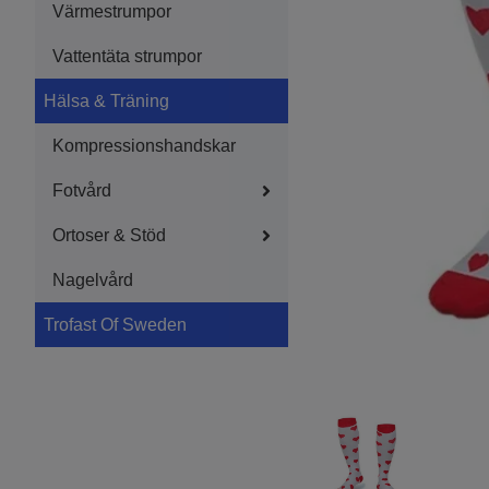
Värmestrumpor
Vattentäta strumpor
Hälsa & Träning
Kompressionshandskar
Fotvård
Ortoser & Stöd
Nagelvård
Trofast Of Sweden