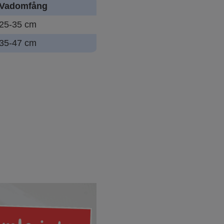
Vadomfång
25-35 cm
35-47 cm