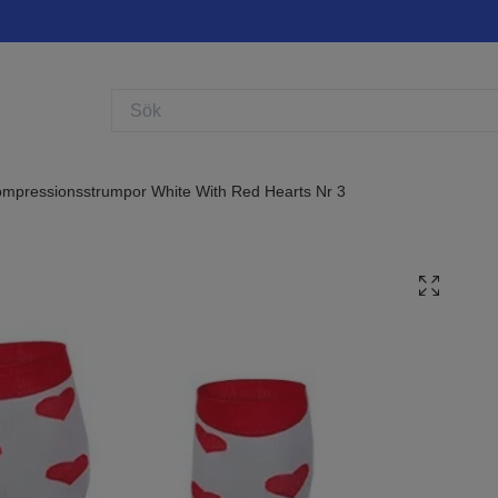
mpressionsstrumpor White With Red Hearts Nr 3