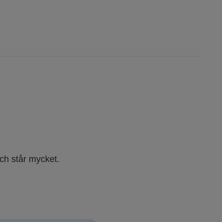
och står mycket.