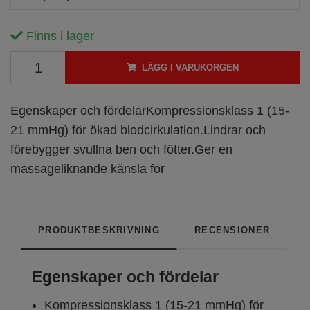
Finns i lager
LÄGG I VARUKORGEN
Egenskaper och fördelarKompressionsklass 1 (15-
21 mmHg) för ökad blodcirkulation.Lindrar och
förebygger svullna ben och fötter.Ger en
massageliknande känsla för
PRODUKTBESKRIVNING
RECENSIONER
Egenskaper och fördelar
Kompressionsklass 1 (15-21 mmHg) för