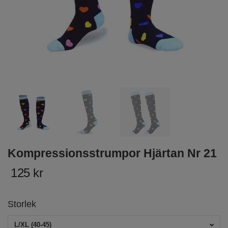
Kompressionsstrumpor Hjärtan Nr 21
125 kr
Storlek
L/XL (40-45)