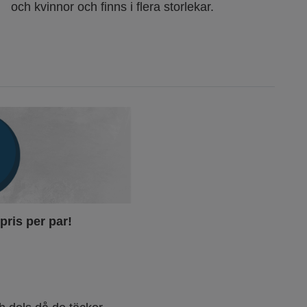
och kvinnor och finns i flera storlekar.
 pris per par!