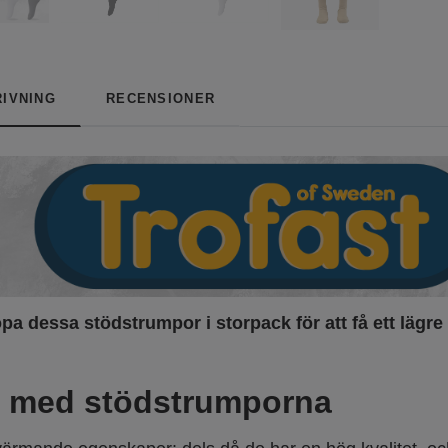
IVNING
RECENSIONER
pa dessa stödstrumpor i storpack för att få ett lägre
r med stödstrumporna