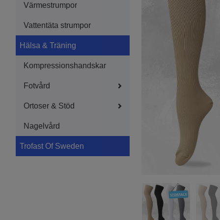
Värmestrumpor
Vattentäta strumpor
Hälsa & Träning
Kompressionshandskar
Fotvård
Ortoser & Stöd
Nagelvård
Trofast Of Sweden