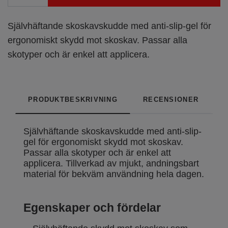
Självhäftande skoskavskudde med anti-slip-gel för
ergonomiskt skydd mot skoskav. Passar alla
skotyper och är enkel att applicera.
PRODUKTBESKRIVNING
RECENSIONER
Självhäftande skoskavskudde med anti-slip-
gel för ergonomiskt skydd mot skoskav.
Passar alla skotyper och är enkel att
applicera. Tillverkad av mjukt, andningsbart
material för bekväm användning hela dagen.
Egenskaper och fördelar