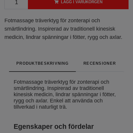
LÄGG I VARUKORGEN
Fotmassage träverktyg för zonterapi och
smärtlindring. Inspirerad av traditionell kinesisk
medicin, lindrar spänningar i fötter, rygg och axlar.
PRODUKTBESKRIVNING
RECENSIONER
Fotmassage träverktyg för zonterapi och
smärtlindring. Inspirerad av traditionell
kinesisk medicin, lindrar spänningar i fötter,
rygg och axlar. Enkel att använda och
tillverkad i naturligt trä.
Egenskaper och fördelar