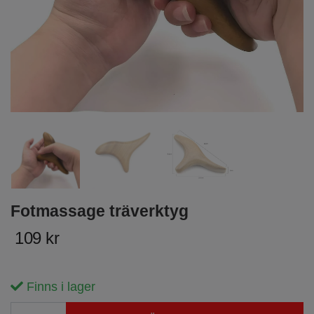
Fotmassage träverktyg
109 kr
Finns i lager