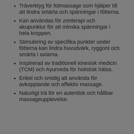
Träverktyg för fotmassage som hjälper till
att lindra smärta och spänningar i fötterna.
Kan användas för zonterapi och
akupunktur för att minska spänningar i
hela kroppen.
Stimulering av specifika punkter under
fötterna kan lindra huvudvärk, ryggont och
smärta i axlarna.
Inspirerad av traditionell kinesisk medicin
(TCM) och Ayurveda för holistisk hälsa.
Enkel och smidig att använda för
avkopplande och effektiv massage.
Naturligt trä för en autentisk och hållbar
massageupplevelse.