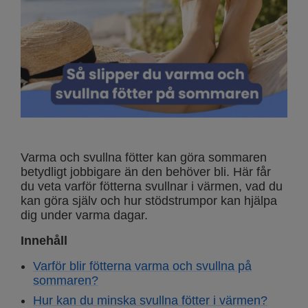
Varma och svullna fötter kan göra sommaren
betydligt jobbigare än den behöver bli. Här får
du veta varför fötterna svullnar i värmen, vad du
kan göra själv och hur stödstrumpor kan hjälpa
dig under varma dagar.
Innehåll
Varför blir fötterna varma och svullna på
sommaren?
Hur kan du minska svullna fötter i värmen?