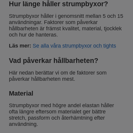
Hur länge håller strumpbyxor?
Strumpbyxor håller i genomsnitt mellan 5 och 15
användningar. Faktorer som påverkar
hållbarheten är främst kvalitet, material, tjocklek
och hur de hanteras.
Läs mer:
Se alla våra strumpbyxor och tights
Vad påverkar hållbarheten?
Här nedan berättar vi om de faktorer som
påverkar hållbarheten mest.
Material
Strumpbyxor med högre andel elastan håller
ofta längre eftersom materialet ger bättre
stretch, passform och återhämtning efter
användning.