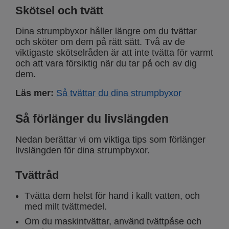
Skötsel och tvätt
Dina strumpbyxor håller längre om du tvättar
och sköter om dem på rätt sätt. Två av de
viktigaste skötselråden är att inte tvätta för varmt
och att vara försiktig när du tar på och av dig
dem.
Läs mer:
Så tvättar du dina strumpbyxor
Så förlänger du livslängden
Nedan berättar vi om viktiga tips som förlänger
livslängden för dina strumpbyxor.
Tvättråd
Tvätta dem helst för hand i kallt vatten, och
med milt tvättmedel.
Om du maskintvättar, använd tvättpåse och